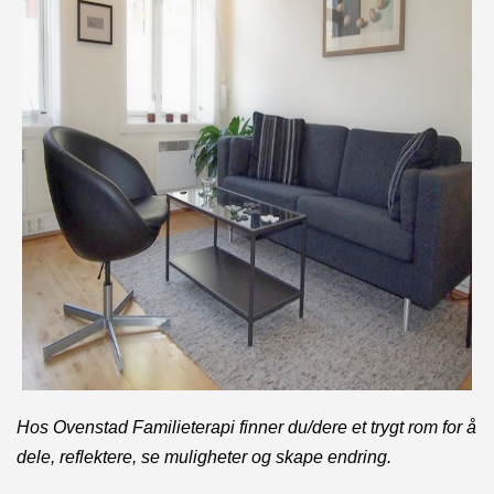
Hos Ovenstad Familieterapi finner du/dere et trygt rom for å
dele, reflektere, se muligheter og skape endring.