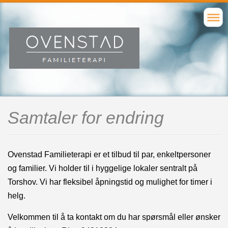
Samtaler for endring
Ovenstad Familieterapi er et tilbud til par, enkeltpersoner
og familier. Vi holder til i hyggelige lokaler sentralt på
Torshov. Vi har fleksibel åpningstid og mulighet for timer i
helg.
Velkommen til å ta kontakt om du har spørsmål eller ønsker