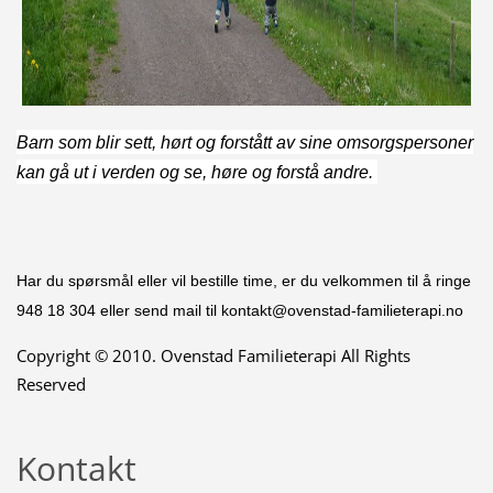
Barn som blir sett, hørt og forstått av sine omsorgspersoner
kan gå ut i verden og se, høre og forstå andre.
Har du spørsmål eller vil bestille time, er du velkommen til å ringe
948 18 304 eller send mail til kontakt@ovenstad-familieterapi.no
Copyright © 2010. Ovenstad Familieterapi All Rights
Reserved
Kontakt