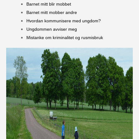
Barnet mitt blir mobbet
Barnet mitt mobber andre
Hvordan kommunisere med ungdom?
Ungdommen avviser meg
Mistanke om kriminalitet og rusmisbruk