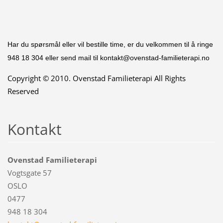
Har du spørsmål eller vil bestille time, er du velkommen til å ringe
948 18 304 eller send mail til kontakt@ovenstad-familieterapi.no
Copyright © 2010. Ovenstad Familieterapi All Rights
Reserved
Kontakt
Ovenstad Familieterapi
Vogtsgate 57
OSLO
0477
948 18 304