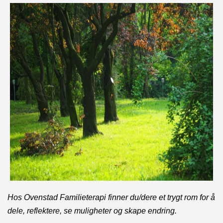
Hos Ovenstad Familieterapi finner du/dere et trygt rom for å
dele, reflektere, se muligheter og skape endring.